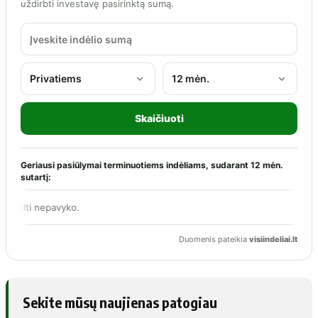
Sekite mūsų naujienas patogiau