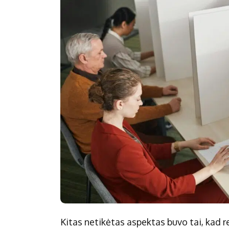
Kitas netikėtas aspektas buvo tai, kad r