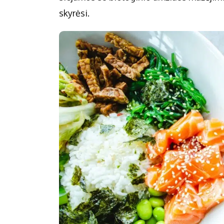
skyrėsi.