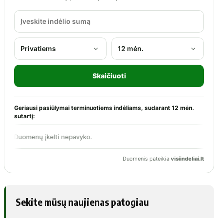
Sekite mūsų naujienas patogiau