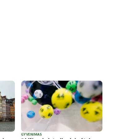
GYVENIMAS