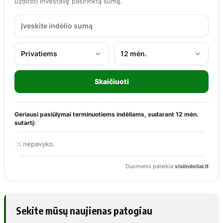
Sekite mūsų naujienas patogiau