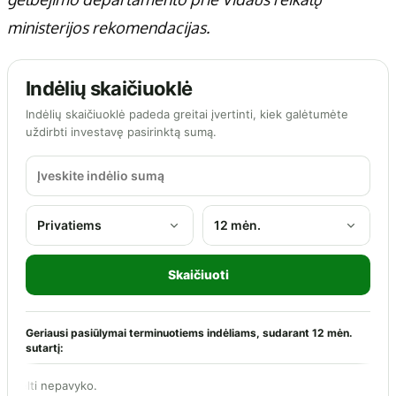
ministerijos rekomendacijas.