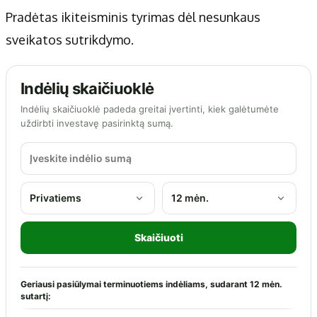
Pradėtas ikiteisminis tyrimas dėl nesunkaus
sveikatos sutrikdymo.