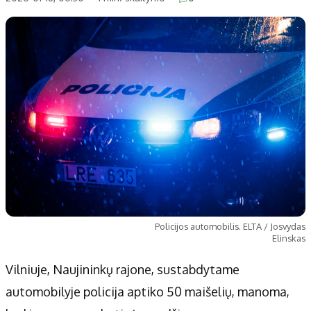
Policijos automobilis. ELTA / Josvydas
Elinskas
Vilniuje, Naujininkų rajone, sustabdytame
automobilyje policija aptiko 50 maišelių, manoma,