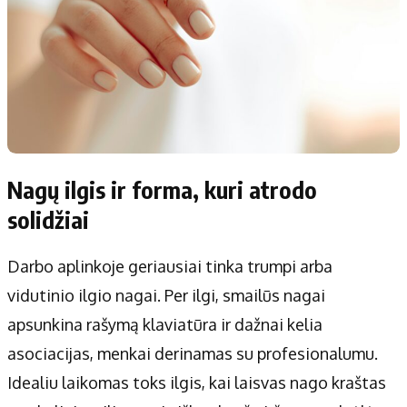
Nagų ilgis ir forma, kuri atrodo
solidžiai
Darbo aplinkoje geriausiai tinka trumpi arba
vidutinio ilgio nagai. Per ilgi, smailūs nagai
apsunkina rašymą klaviatūra ir dažnai kelia
asociacijas, menkai derinamas su profesionalumu.
Idealiu laikomas toks ilgis, kai laisvas nago kraštas