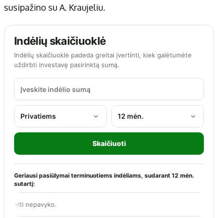
susipažino su A. Kraujeliu.