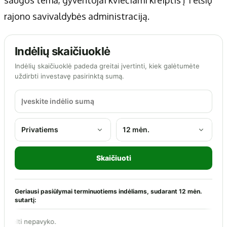
rajono savivaldybės administraciją.