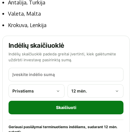
Antalija, Turkija
Valeta, Malta
Krokuva, Lenkija